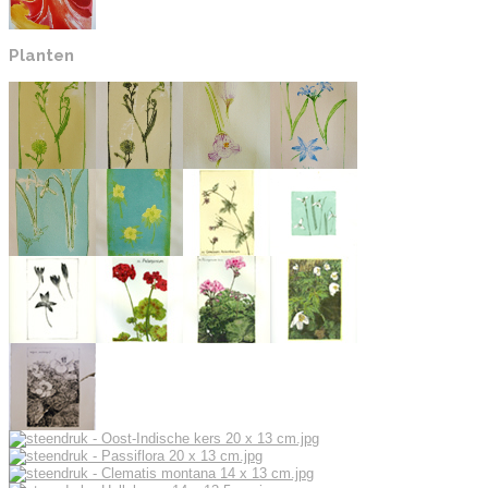
Planten