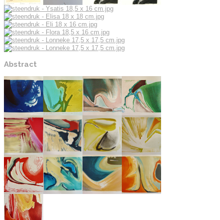
Abstract