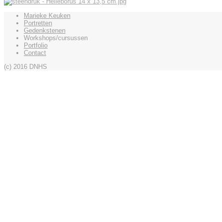
Marieke Keuken
Portretten
Gedenkstenen
Workshops/cursussen
Portfolio
Contact
(c) 2016 DNHS